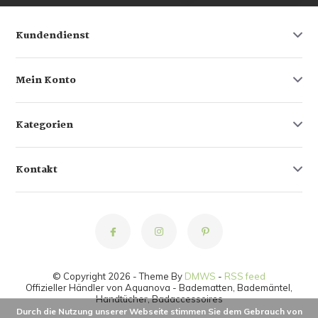
Kundendienst
Mein Konto
Kategorien
Kontakt
© Copyright 2026 - Theme By
DMWS
-
RSS feed
Offizieller Händler von Aquanova - Badematten, Bademäntel,
Handtücher, Badaccessoires
Durch die Nutzung unserer Webseite stimmen Sie dem Gebrauch von