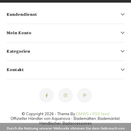
Kundendienst
Mein Konto
Kategorien
Kontakt
© Copyright 2026 - Theme By
DMWS
-
RSS feed
Offizieller Händler von Aquanova - Badematten, Bademäntel,
Handtücher, Badaccessoires
Durch die Nutzung unserer Webseite stimmen Sie dem Gebrauch von