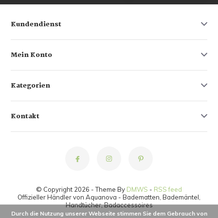
Kundendienst
Mein Konto
Kategorien
Kontakt
© Copyright 2026 - Theme By
DMWS
-
RSS feed
Offizieller Händler von Aquanova - Badematten, Bademäntel,
Handtücher, Badaccessoires
Durch die Nutzung unserer Webseite stimmen Sie dem Gebrauch von