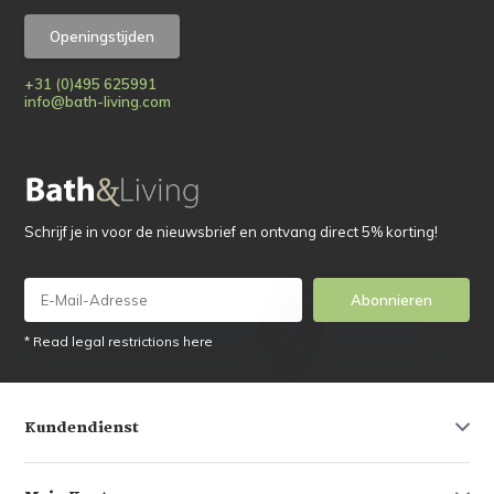
Openingstijden
+31 (0)495 625991
info@bath-living.com
Schrijf je in voor de nieuwsbrief en ontvang direct 5% korting!
Abonnieren
* Read legal restrictions here
Kundendienst