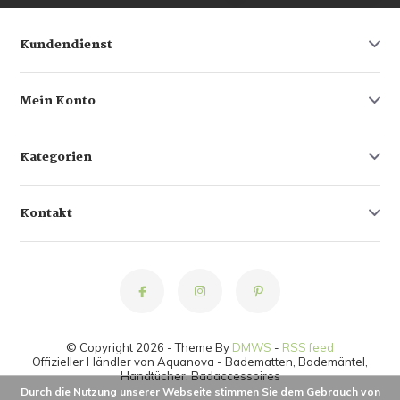
Kundendienst
Mein Konto
Kategorien
Kontakt
© Copyright 2026 - Theme By
DMWS
-
RSS feed
Offizieller Händler von Aquanova - Badematten, Bademäntel,
Handtücher, Badaccessoires
Durch die Nutzung unserer Webseite stimmen Sie dem Gebrauch von