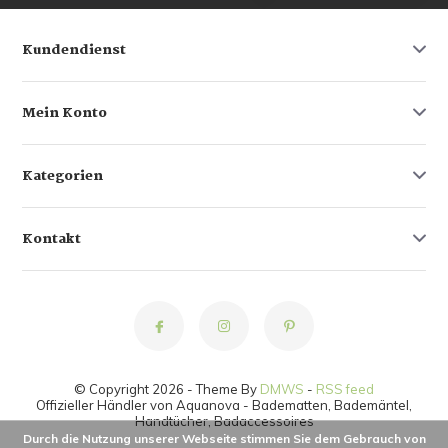
Kundendienst
Mein Konto
Kategorien
Kontakt
© Copyright 2026 - Theme By
DMWS
-
RSS feed
Offizieller Händler von Aquanova - Badematten, Bademäntel,
Handtücher, Badaccessoires
Durch die Nutzung unserer Webseite stimmen Sie dem Gebrauch von