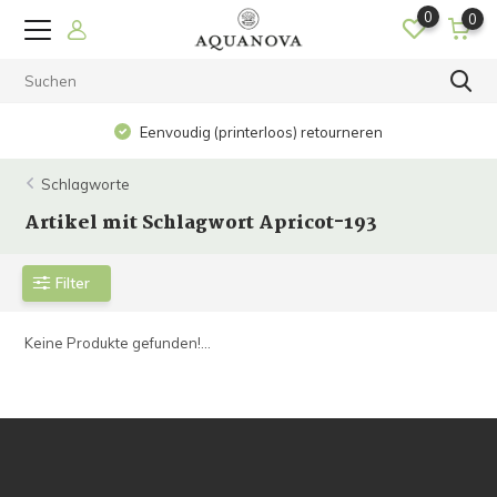
0
0
Eenvoudig (printerloos) retourneren
Schlagworte
Artikel mit Schlagwort Apricot-193
Filter
Keine Produkte gefunden!...