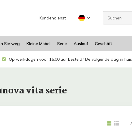
Kundendienst
en Sie weg
Kleine Möbel
Serie
Auslauf
Geschäft
Op werkdagen voor 15.00 uur besteld? De volgende dag in huis
nova vita serie