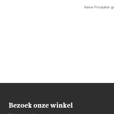
Keine Produkte ge
Bezoek onze winkel