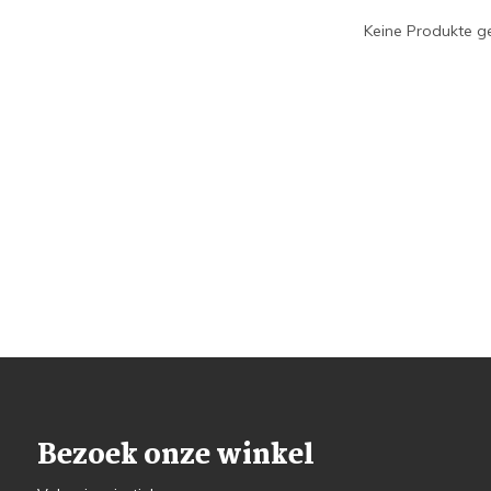
Keine Produkte ge
Bezoek onze winkel