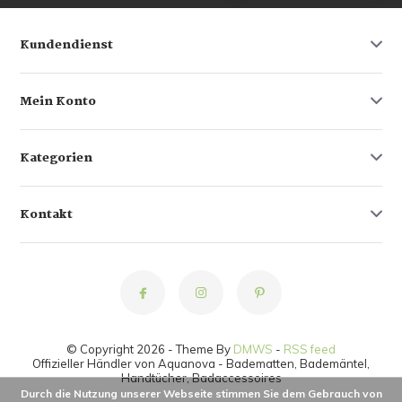
Kundendienst
Mein Konto
Kategorien
Kontakt
© Copyright 2026 - Theme By
DMWS
-
RSS feed
Offizieller Händler von Aquanova - Badematten, Bademäntel,
Handtücher, Badaccessoires
Durch die Nutzung unserer Webseite stimmen Sie dem Gebrauch von