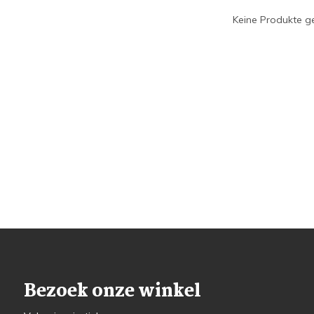
Keine Produkte ge
Bezoek onze winkel