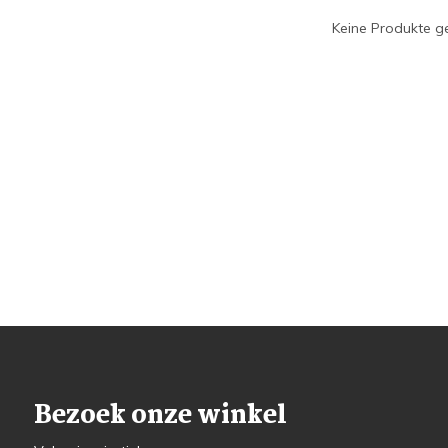
Keine Produkte ge
Bezoek onze winkel