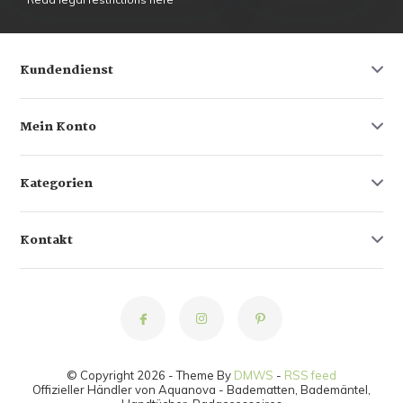
Kundendienst
Mein Konto
Kategorien
Kontakt
© Copyright 2026 - Theme By
DMWS
-
RSS feed
Offizieller Händler von Aquanova - Badematten, Bademäntel,