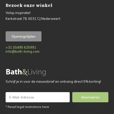
Bezoek onze winkel
Volop inspiratie!
Kerkstraat 78, 6031 CJ Nederweert
Openingstijden
+31 (0)495 625991
info@bath-living.com
Schrijf je in voor de nieuwsbrief en ontvang direct 5% korting!
Abonnieren
* Read legal restrictions here