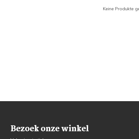
Keine Produkte ge
Bezoek onze winkel