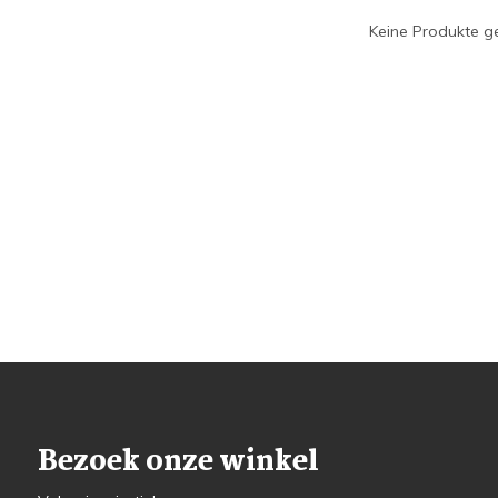
Keine Produkte ge
Bezoek onze winkel