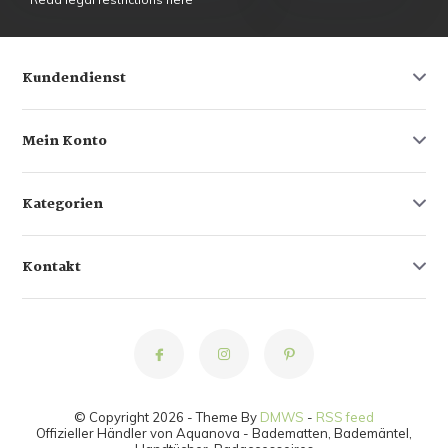
Kundendienst
Mein Konto
Kategorien
Kontakt
© Copyright 2026 - Theme By
DMWS
-
RSS feed
Offizieller Händler von Aquanova - Badematten, Bademäntel,