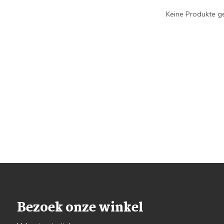
Keine Produkte ge
Bezoek onze winkel