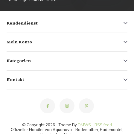
Kundendienst
Mein Konto
Kategorien
Kontakt
© Copyright 2026 - Theme By
DMWS
-
RSS feed
Offizieller Händler von Aquanova - Badematten, Bademäntel,