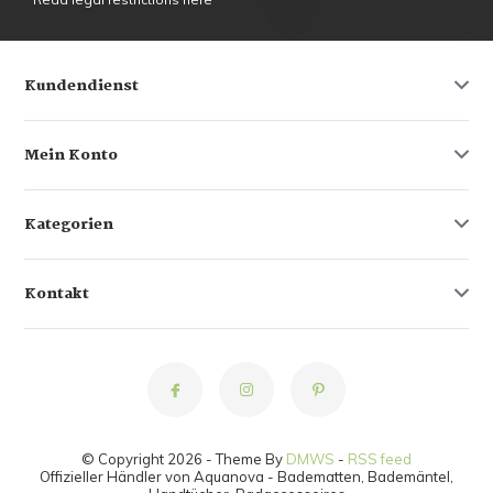
Kundendienst
Mein Konto
Kategorien
Kontakt
© Copyright 2026 - Theme By
DMWS
-
RSS feed
Offizieller Händler von Aquanova - Badematten, Bademäntel,