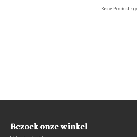
Keine Produkte ge
Bezoek onze winkel