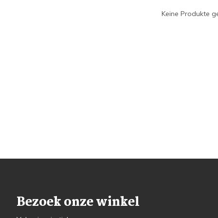
Keine Produkte ge
Bezoek onze winkel