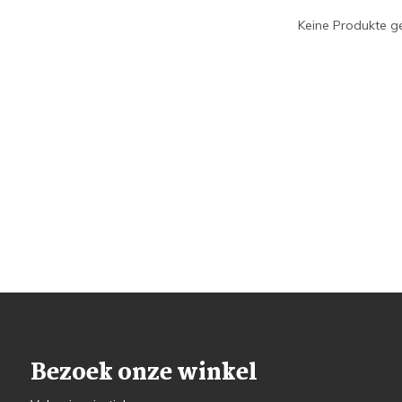
Keine Produkte ge
Bezoek onze winkel