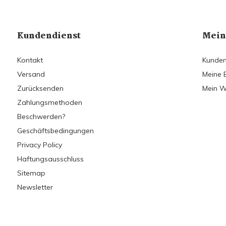
Kundendienst
Mein
Kontakt
Kunden
Versand
Meine 
Zurücksenden
Mein W
Zahlungsmethoden
Beschwerden?
Geschäftsbedingungen
Privacy Policy
Haftungsausschluss
Sitemap
Newsletter