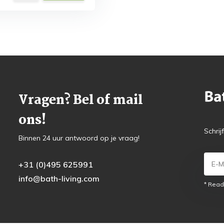
Vragen? Bel of mail
ons!
Schrij
Binnen 24 uur antwoord op je vraag!
+31 (0)495 625991
info@bath-living.com
* Read