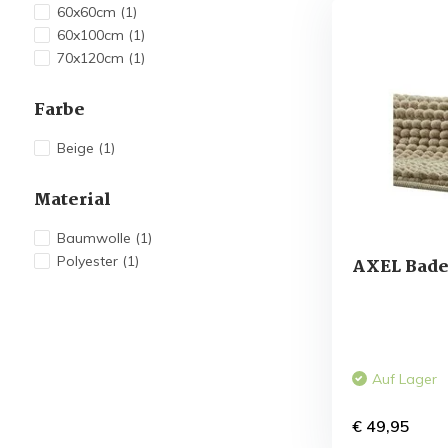
60x60cm
(1)
60x100cm
(1)
70x120cm
(1)
Farbe
Beige
(1)
Material
Baumwolle
(1)
Polyester
(1)
AXEL Bade
Auf Lager
€ 49,95