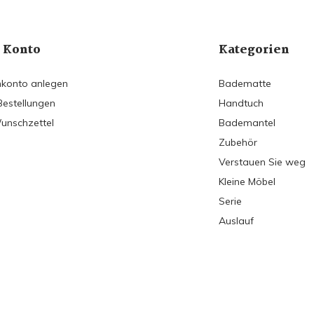
 Konto
Kategorien
konto anlegen
Badematte
Bestellungen
Handtuch
unschzettel
Bademantel
Zubehör
Verstauen Sie weg
Kleine Möbel
Serie
Auslauf