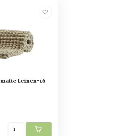
matte Leinen-16