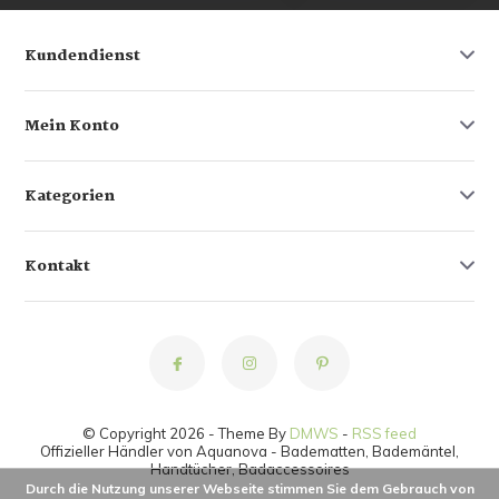
Kundendienst
Mein Konto
Kategorien
Kontakt
© Copyright 2026 - Theme By
DMWS
-
RSS feed
Offizieller Händler von Aquanova - Badematten, Bademäntel,
Handtücher, Badaccessoires
Durch die Nutzung unserer Webseite stimmen Sie dem Gebrauch von