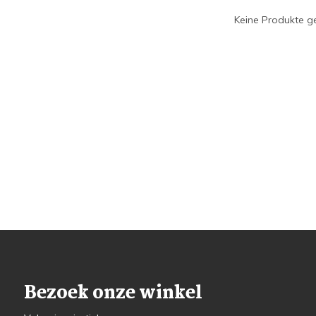
Keine Produkte ge
Bezoek onze winkel