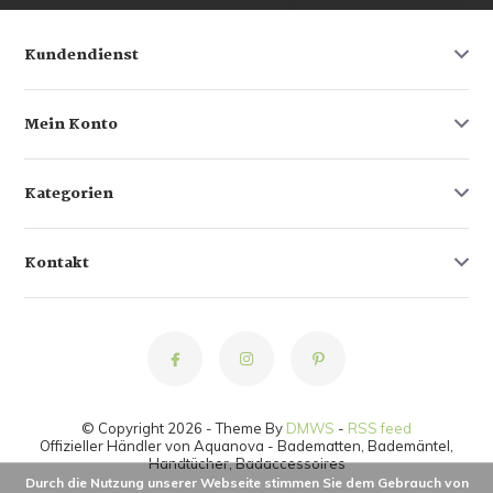
Kundendienst
Mein Konto
Kategorien
Kontakt
© Copyright 2026 - Theme By
DMWS
-
RSS feed
Offizieller Händler von Aquanova - Badematten, Bademäntel,
Handtücher, Badaccessoires
Durch die Nutzung unserer Webseite stimmen Sie dem Gebrauch von