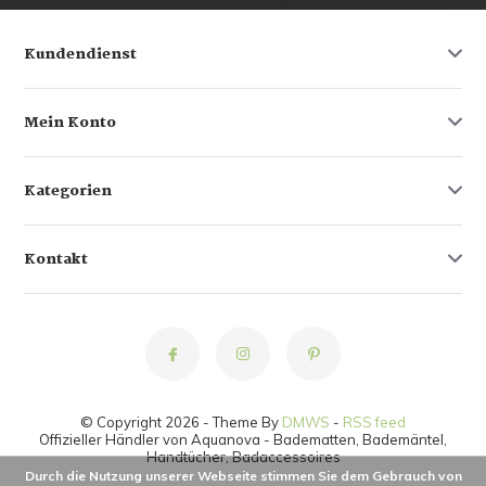
Kundendienst
Mein Konto
Kategorien
Kontakt
© Copyright 2026 - Theme By
DMWS
-
RSS feed
Offizieller Händler von Aquanova - Badematten, Bademäntel,
Handtücher, Badaccessoires
Durch die Nutzung unserer Webseite stimmen Sie dem Gebrauch von