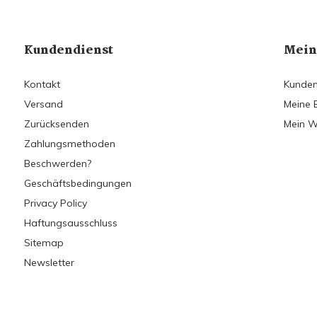
Kundendienst
Mein
Kontakt
Kunden
Versand
Meine 
Zurücksenden
Mein W
Zahlungsmethoden
Beschwerden?
Geschäftsbedingungen
Privacy Policy
Haftungsausschluss
Sitemap
Newsletter