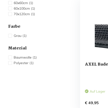
60x60cm
(1)
60x100cm
(1)
70x120cm
(1)
Farbe
Grau
(1)
Material
Baumwolle
(1)
Polyester
(1)
AXEL Bade
Auf Lager
€ 49,95