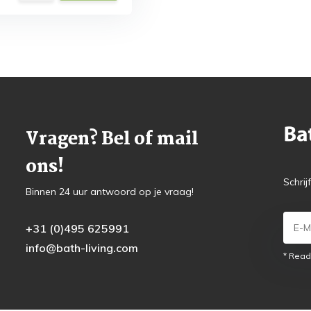
Vragen? Bel of mail
ons!
Schrij
Binnen 24 uur antwoord op je vraag!
+31 (0)495 625991
info@bath-living.com
* Read