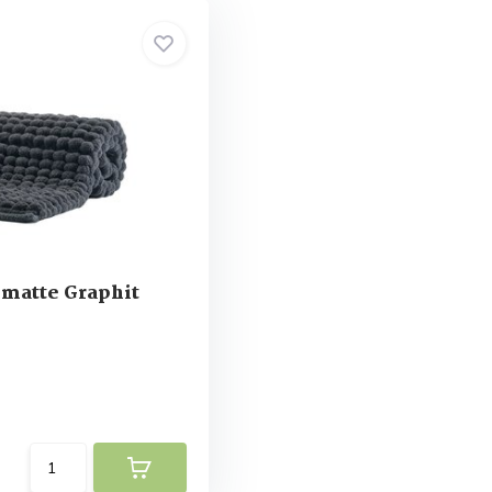
matte Graphit