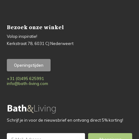
Bezoek onze winkel
Volop inspiratie!
Kerkstraat 78, 6031 CJ Nederweert
Openingstijden
+31 (0)495 625991
info@bath-living.com
Schrijf je in voor de nieuwsbrief en ontvang direct 5% korting!