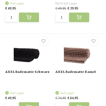
Auf Lager
Nicht auf Lager
€ 49,95
€ 49,95
€ 39,95
AXEL Badematte Schwarz
AXEL Badematte Kamel
Auf Lager
Auf Lager
€ 49,95
€ 74,95
€ 64,95