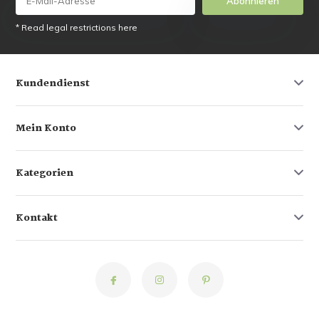
Abonnieren
* Read legal restrictions here
Kundendienst
Mein Konto
Kategorien
Kontakt