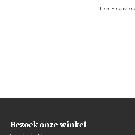
Keine Produkte ge
Bezoek onze winkel