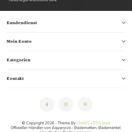
Kundendienst
Mein Konto
Kategorien
Kontakt
© Copyright 2026 - Theme By
DMWS
-
RSS feed
Offizieller Händler von Aquanova - Badematten, Bademäntel,