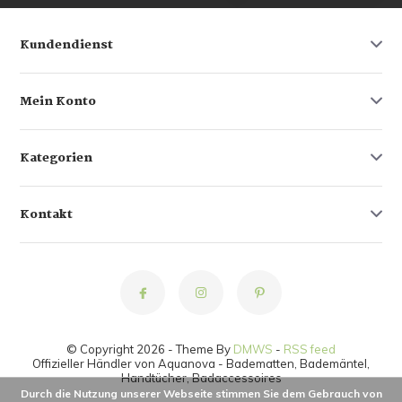
Kundendienst
Mein Konto
Kategorien
Kontakt
© Copyright 2026 - Theme By
DMWS
-
RSS feed
Offizieller Händler von Aquanova - Badematten, Bademäntel,
Handtücher, Badaccessoires
Durch die Nutzung unserer Webseite stimmen Sie dem Gebrauch von