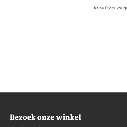
Keine Produkte ge
Bezoek onze winkel