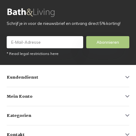
Schrijf je in voor de nieuwsbrief en ontvang direct 5% korting!
Abonnieren
* Read legal restrictions here
Kundendienst
Mein Konto
Kategorien
Kontakt