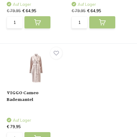
Auf Lager
Auf Lager
€ 79,95
€ 64,95
€ 79,95
€ 64,95
VIGGO Cameo
Bademantel
Auf Lager
€ 79,95