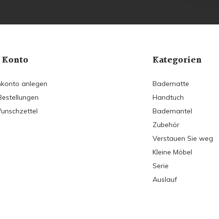
 Konto
Kategorien
konto anlegen
Badematte
Bestellungen
Handtuch
unschzettel
Bademantel
Zubehör
Verstauen Sie weg
Kleine Möbel
Serie
Auslauf