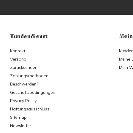
Kundendienst
Mein
Kontakt
Kunden
Versand
Meine 
Zurücksenden
Mein W
Zahlungsmethoden
Beschwerden?
Geschäftsbedingungen
Privacy Policy
Haftungsausschluss
Sitemap
Newsletter