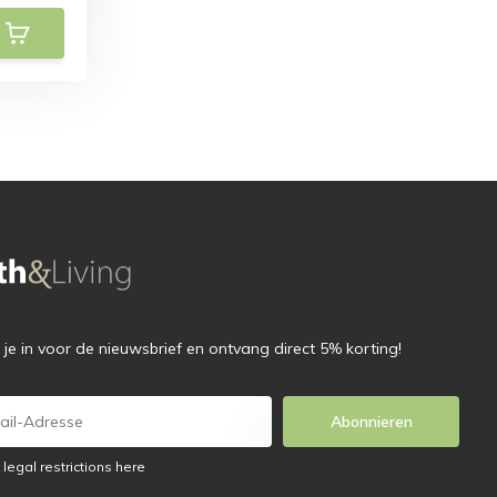
f je in voor de nieuwsbrief en ontvang direct 5% korting!
Abonnieren
 legal restrictions here