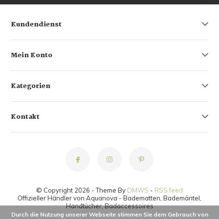
Kundendienst
Mein Konto
Kategorien
Kontakt
© Copyright 2026 - Theme By
DMWS
-
RSS feed
Offizieller Händler von Aquanova - Badematten, Bademäntel,
Handtücher, Badaccessoires
Durch die Nutzung unserer Webseite stimmen Sie dem Gebrauch von