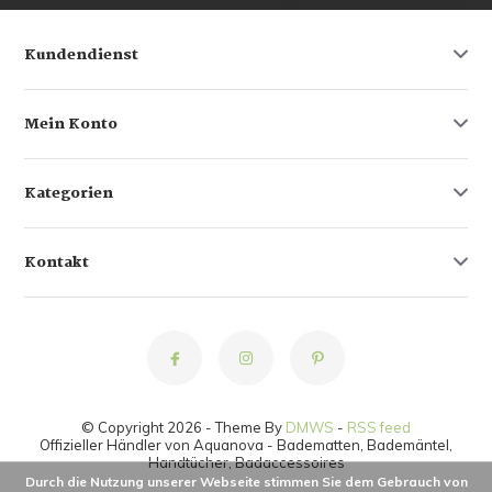
Kundendienst
Mein Konto
Kategorien
Kontakt
© Copyright 2026 - Theme By
DMWS
-
RSS feed
Offizieller Händler von Aquanova - Badematten, Bademäntel,
Handtücher, Badaccessoires
Durch die Nutzung unserer Webseite stimmen Sie dem Gebrauch von