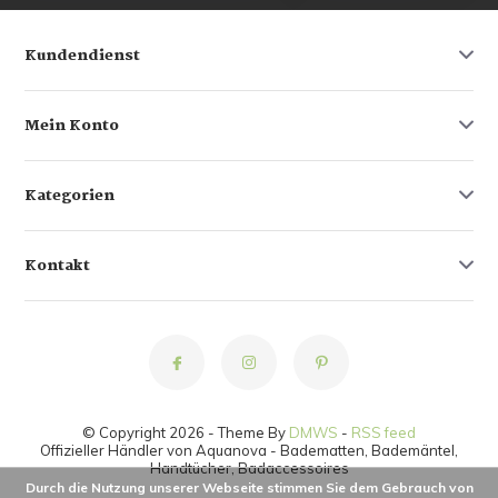
Kundendienst
Mein Konto
Kategorien
Kontakt
© Copyright 2026 - Theme By
DMWS
-
RSS feed
Offizieller Händler von Aquanova - Badematten, Bademäntel,
Handtücher, Badaccessoires
Durch die Nutzung unserer Webseite stimmen Sie dem Gebrauch von