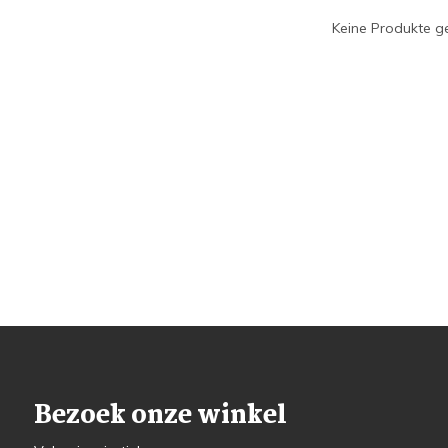
Keine Produkte ge
Bezoek onze winkel