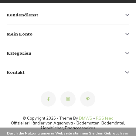
Kundendienst
Mein Konto
Kategorien
Kontakt
© Copyright 2026 - Theme By
DMWS
-
RSS feed
Offizieller Händler von Aquanova - Badematten, Bademäntel,
Handtücher, Badaccessoires
Durch die Nutzung unserer Webseite stimmen Sie dem Gebrauch von