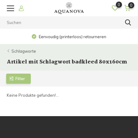
0
0
Eenvoudig (printerloos) retourneren
Schlagworte
Artikel mit Schlagwort badkleed 80x160cm
Filter
Keine Produkte gefunden!...