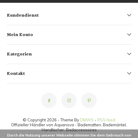
Kundendienst
Mein Konto
Kategorien
Kontakt
© Copyright 2026 - Theme By
DMWS
-
RSS feed
Offizieller Händler von Aquanova - Badematten, Bademäntel,
Handtücher, Badaccessoires
Durch die Nutzung unserer Webseite stimmen Sie dem Gebrauch von