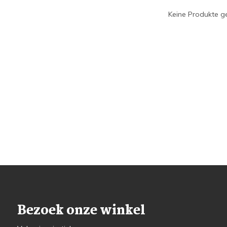
Keine Produkte ge
Bezoek onze winkel