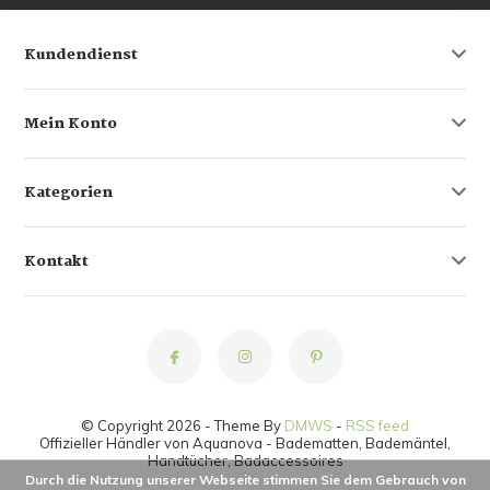
Kundendienst
Mein Konto
Kategorien
Kontakt
© Copyright 2026 - Theme By
DMWS
-
RSS feed
Offizieller Händler von Aquanova - Badematten, Bademäntel,
Handtücher, Badaccessoires
Durch die Nutzung unserer Webseite stimmen Sie dem Gebrauch von