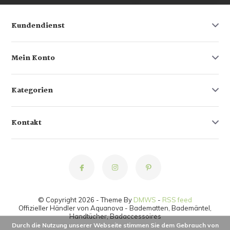
Kundendienst
Mein Konto
Kategorien
Kontakt
© Copyright 2026 - Theme By
DMWS
-
RSS feed
Offizieller Händler von Aquanova - Badematten, Bademäntel,
Handtücher, Badaccessoires
Durch die Nutzung unserer Webseite stimmen Sie dem Gebrauch von