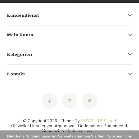
Kundendienst
Mein Konto
Kategorien
Kontakt
© Copyright 2026 - Theme By
DMWS
-
RSS feed
Offizieller Händler von Aquanova - Badematten, Bademäntel,
Handtücher, Badaccessoires
Durch die Nutzung unserer Webseite stimmen Sie dem Gebrauch von