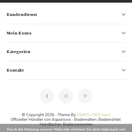
Kundendienst
Mein Konto
Kategorien
Kontakt
© Copyright 2026 - Theme By
DMWS
-
RSS feed
Offizieller Händler von Aquanova - Badematten, Bademäntel,
Handtücher, Badaccessoires
Durch die Nutzung unserer Webseite stimmen Sie dem Gebrauch von