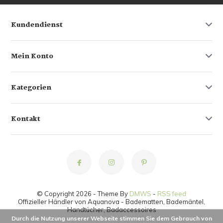
Kundendienst
Mein Konto
Kategorien
Kontakt
© Copyright 2026 - Theme By
DMWS
-
RSS feed
Offizieller Händler von Aquanova - Badematten, Bademäntel,
Handtücher, Badaccessoires
Durch die Nutzung unserer Webseite stimmen Sie dem Gebrauch von