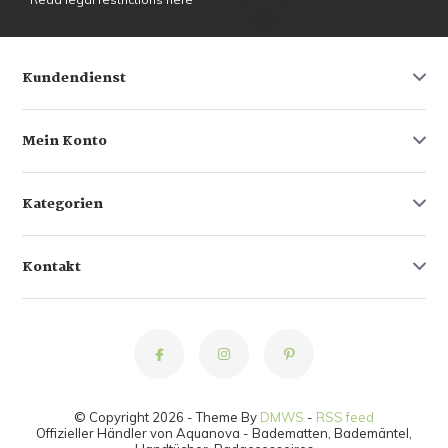
Kundendienst
Mein Konto
Kategorien
Kontakt
© Copyright 2026 - Theme By
DMWS
-
RSS feed
Offizieller Händler von Aquanova - Badematten, Bademäntel,