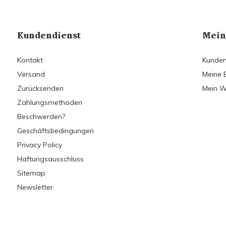
Kundendienst
Mein
Kontakt
Kunden
Versand
Meine 
Zurücksenden
Mein W
Zahlungsmethoden
Beschwerden?
Geschäftsbedingungen
Privacy Policy
Haftungsausschluss
Sitemap
Newsletter