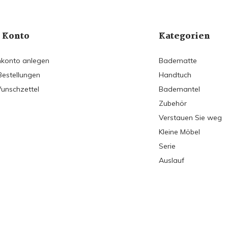
 Konto
Kategorien
konto anlegen
Badematte
Bestellungen
Handtuch
unschzettel
Bademantel
Zubehör
Verstauen Sie weg
Kleine Möbel
Serie
Auslauf