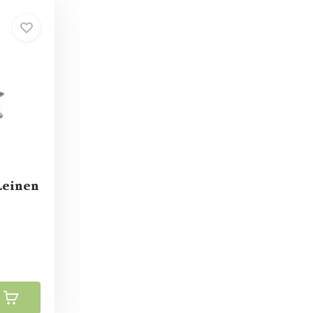
Leinen