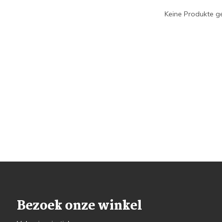
Keine Produkte ge
Bezoek onze winkel